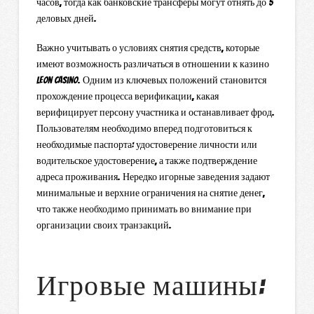
часов, тогда как банковские трансферы могут отнять до 5
деловых дней.
Важно учитывать о условиях снятия средств, которые
имеют возможность различаться в отношении к казино
Leon Casino. Одним из ключевых положений становится
прохождение процесса верификации, какая
верифицирует персону участника и останавливает фрод.
Пользователям необходимо вперед подготовиться к
необходимые паспорта: удостоверение личности или
водительское удостоверение, а также подтверждение
адреса проживания. Нередко игорные заведения задают
минимальные и верхние ограничения на снятие денег,
что также необходимо принимать во внимание при
организации своих транзакций.
Игровые машины: