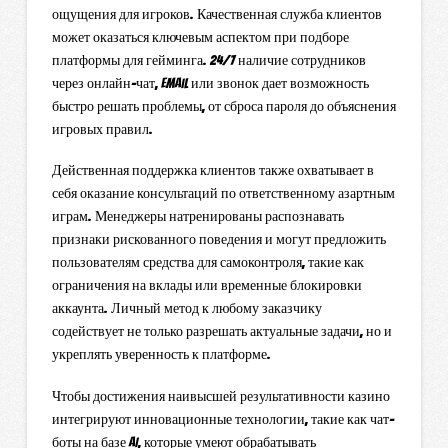
ощущения для игроков. Качественная служба клиентов
может оказаться ключевым аспектом при подборе
платформы для гейминга. 24/7 наличие сотрудников
через онлайн-чат, email или звонок дает возможность
быстро решать проблемы, от сброса пароля до объяснения
игровых правил.
Действенная поддержка клиентов также охватывает в
себя оказание консультаций по ответственному азартным
играм. Менеджеры натренированы распознавать
признаки рискованного поведения и могут предложить
пользователям средства для самоконтроля, такие как
ограничения на вклады или временные блокировки
аккаунта. Личный метод к любому заказчику
содействует не только разрешать актуальные задачи, но и
укреплять уверенность к платформе.
Чтобы достижения наивысшей результативности казино
интегрируют инновационные технологии, такие как чат-
боты на базе AI, которые умеют обрабатывать