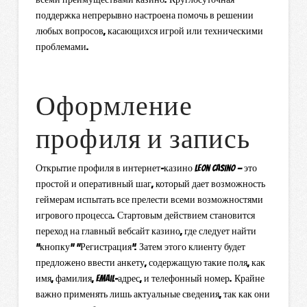
поддержка непрерывно настроена помочь в решении
любых вопросов, касающихся игрой или техническими
проблемами.
Оформление
профиля и запись
Открытие профиля в интернет-казино Leon Casino — это
простой и оперативный шаг, который дает возможность
геймерам испытать все прелести всеми возможностями
игрового процесса. Стартовым действием становится
переход на главный вебсайт казино, где следует найти
“кнопку” “Регистрация”. Затем этого клиенту будет
предложено ввести анкету, содержащую такие поля, как
имя, фамилия, email-адрес, и телефонный номер. Крайне
важно применять лишь актуальные сведения, так как они