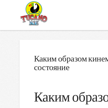
Каким образом кинем
состояние
Каким образо