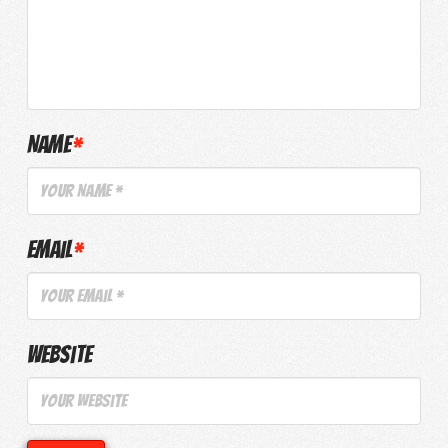
Name
*
Email
*
Website