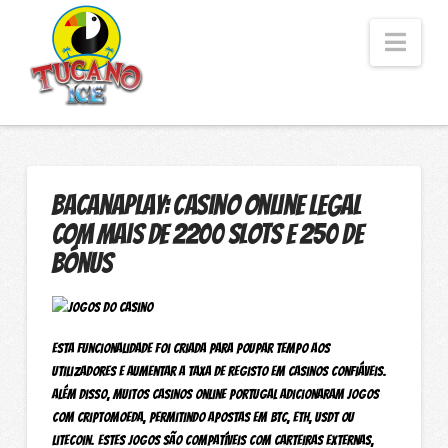
Navi
BacanaPlay: Casino online legal
com mais de 2200 slots e 250 de
bónus
Esta funcionalidade foi criada para poupar tempo aos
utilizadores e aumentar a taxa de registo em casinos confiáveis.
Além disso, muitos casinos online Portugal adicionaram jogos
com criptomoeda, permitindo apostas em BTC, ETH, USDT ou
Litecoin. Estes jogos são compatíveis com carteiras externas,