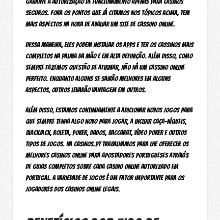
garante a autorização de funcionamento apenas para casinos
seguros. Fora os pontos que já citamos nos tópicos acima, tem
mais aspectos na hora de avaliar um site de cassino online.
Dessa maneira, eles podem instalar os apps e ter os cassinos mais
completos na palma da mão e em alta definição. Além disso, como
sempre fazemos questão de afirmar, não há um cassino online
perfeito. Enquanto alguns se sairão melhores em alguns
aspectos, outros levarão vantagem em outros.
Além disso, estamos continuamente a adicionar novos jogos para
que sempre tenha algo novo para jogar, a incluir caça-níqueis,
blackjack, roleta, poker, dados, baccarat, vídeo poker e outros
tipos de jogos. Na casinos.pt trabalhamos para lhe oferecer os
melhores casinos online para apostadores portugueses através
de guias completos sobre cada casino online autorizado em
Portugal. A variedade de jogos é um fator importante para os
jogadores dos casinos online legais.