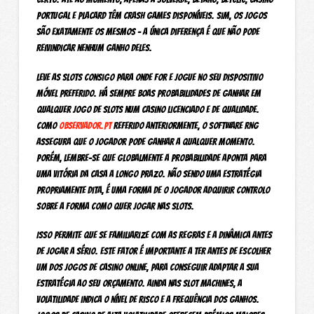
Portugal e Placard têm crash games disponíveis. Sim, os jogos
são exatamente os mesmos – a única diferença é que não pode
reivindicar nenhum ganho deles.
Leve as slots consigo para onde for e jogue no seu dispositivo
móvel preferido. Há sempre boas probabilidades de ganhar em
qualquer jogo de slots num casino licenciado e de qualidade.
Como
observador.pt
referido anteriormente, o software RNG
assegura que o jogador pode ganhar a qualquer momento.
Porém, lembre-se que globalmente a probabilidade aponta para
uma vitória da casa a longo prazo. Não sendo uma estratégia
propriamente dita, é uma forma de o jogador adquirir controlo
sobre a forma como quer jogar nas slots.
Isso permite que se familiarize com as regras e a dinâmica antes
de jogar a sério. Este fator é importante a ter antes de escolher
um dos jogos de casino online, para conseguir adaptar a sua
estratégia ao seu orçamento. Ainda nas slot machines, a
volatilidade indica o nível de risco e a frequência dos ganhos.